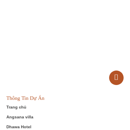
Thông Tin Dự Án
Trang chủ
Angsana villa
Dhawa Hotel