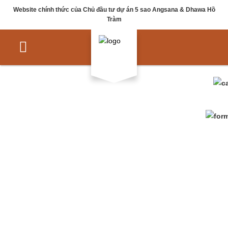
Website chính thức của Chủ đầu tư dự án 5 sao Angsana & Dhawa Hồ
Tràm